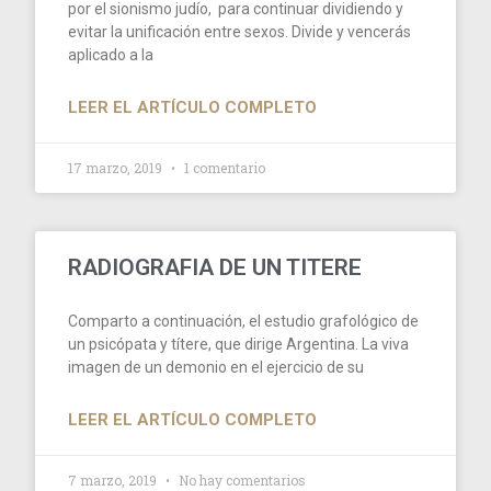
por el sionismo judío, para continuar dividiendo y
evitar la unificación entre sexos. Divide y vencerás
aplicado a la
LEER EL ARTÍCULO COMPLETO
17 marzo, 2019
1 comentario
RADIOGRAFIA DE UN TITERE
Comparto a continuación, el estudio grafológico de
un psicópata y títere, que dirige Argentina. La viva
imagen de un demonio en el ejercicio de su
LEER EL ARTÍCULO COMPLETO
7 marzo, 2019
No hay comentarios