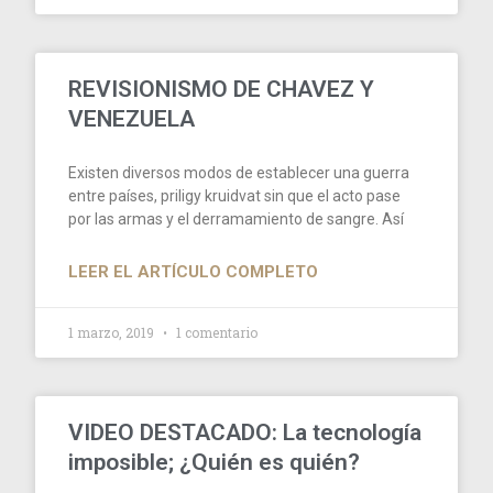
REVISIONISMO DE CHAVEZ Y
VENEZUELA
Existen diversos modos de establecer una guerra
entre países, priligy kruidvat sin que el acto pase
por las armas y el derramamiento de sangre. Así
LEER EL ARTÍCULO COMPLETO
1 marzo, 2019
1 comentario
VIDEO DESTACADO: La tecnología
imposible; ¿Quién es quién?