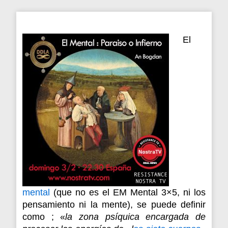
El
mental
(que no es el EM Mental 3×5, ni los
pensamiento ni la mente), se puede definir
como ; «
la zona psíquica encargada de