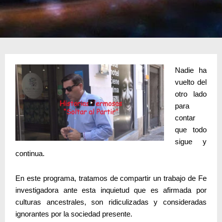
Nadie ha
vuelto del
otro lado
para
contar
que todo
sigue y
continua.
En este programa, tratamos de compartir un trabajo de Fe
investigadora ante esta inquietud que es afirmada por
culturas ancestrales, son ridiculizadas y consideradas
ignorantes por la sociedad presente.