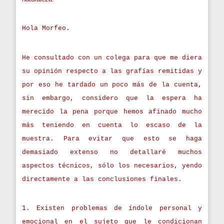
Hola Morfeo.
He consultado con un colega para que me diera
su opinión respecto a las grafías remitidas y
por eso he tardado un poco más de la cuenta,
sin embargo, considero que la espera ha
merecido la pena porque hemos afinado mucho
más teniendo en cuenta lo escaso de la
muestra. Para evitar que esto se haga
demasiado extenso no detallaré muchos
aspectos técnicos, sólo los necesarios, yendo
directamente a las conclusiones finales.
1. Existen problemas de índole personal y
emocional en el sujeto que le condicionan