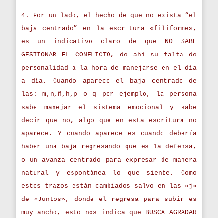
4. Por un lado, el hecho de que no exista “el
baja centrado” en la escritura «filiforme»,
es un indicativo claro de que NO SABE
GESTIONAR EL CONFLICTO, de ahí su falta de
personalidad a la hora de manejarse en el día
a día. Cuando aparece el baja centrado de
las: m,n,ñ,h,p o q por ejemplo, la persona
sabe manejar el sistema emocional y sabe
decir que no, algo que en esta escritura no
aparece. Y cuando aparece es cuando debería
haber una baja regresando que es la defensa,
o un avanza centrado para expresar de manera
natural y espontánea lo que siente. Como
estos trazos están cambiados salvo en las «j»
de «Juntos», donde el regresa para subir es
muy ancho, esto nos indica que BUSCA AGRADAR