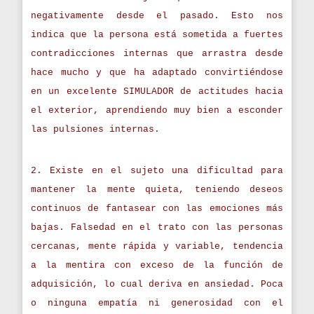
negativamente desde el pasado. Esto nos
indica que la persona está sometida a fuertes
contradicciones internas que arrastra desde
hace mucho y que ha adaptado convirtiéndose
en un excelente SIMULADOR de actitudes hacia
el exterior, aprendiendo muy bien a esconder
las pulsiones internas.
2. Existe en el sujeto una dificultad para
mantener la mente quieta, teniendo deseos
continuos de fantasear con las emociones más
bajas. Falsedad en el trato con las personas
cercanas, mente rápida y variable, tendencia
a la mentira con exceso de la función de
adquisición, lo cual deriva en ansiedad. Poca
o ninguna empatía ni generosidad con el