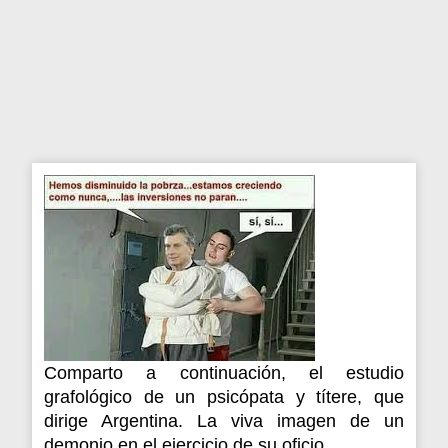
Comparto a continuación, el estudio
grafológico de un psicópata y títere, que
dirige Argentina. La viva imagen de un
demonio en el ejercicio de su oficio.