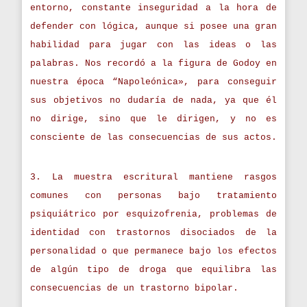
entorno, constante inseguridad a la hora de
defender con lógica, aunque si posee una gran
habilidad para jugar con las ideas o las
palabras. Nos recordó a la figura de Godoy en
nuestra época “Napoleónica», para conseguir
sus objetivos no dudaría de nada, ya que él
no dirige, sino que le dirigen, y no es
consciente de las consecuencias de sus actos.
3. La muestra escritural mantiene rasgos
comunes con personas bajo tratamiento
psiquiátrico por esquizofrenia, problemas de
identidad con trastornos disociados de la
personalidad o que permanece bajo los efectos
de algún tipo de droga que equilibra las
consecuencias de un trastorno bipolar.