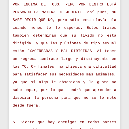
POR ENCIMA DE TODO, PERO POR DENTRO ESTÁ
PENSANDO LA MANERA DE JODERTE… así pues, NO
SABE DECIR QUE NO, pero sólo para clavártela
cuando menos te lo esperas. Estos trazos
también determinan que su lívido no está
dirigida, y que las pulsiones de tipo sexual
están EXACERBADAS Y MAL DIRIGIDAS. Al tener
un regresa centrado largo y disminuyente en
las “O, O» finales, manifiesta una dificultad
para satisfacer sus necesidades más animales,
ya que si algo le obsesiona y le gusta no
sabe papar, por lo que tendrá que aprender a
disociar la persona para que no se le note
desde fuera.
5. Siente que hay enemigos en todas partes