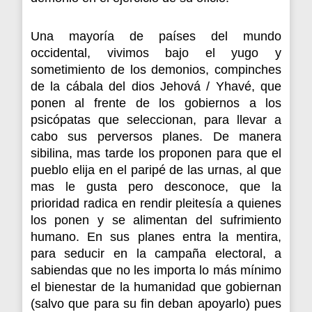
Una mayoría de países del mundo
occidental, vivimos bajo el yugo y
sometimiento de los demonios, compinches
de la cábala del dios Jehová / Yhavé, que
ponen al frente de los gobiernos a los
psicópatas que seleccionan, para llevar a
cabo sus perversos planes. De manera
sibilina, mas tarde los proponen para que el
pueblo elija en el paripé de las urnas, al que
mas le gusta pero desconoce, que la
prioridad radica en rendir pleitesía a quienes
los ponen y se alimentan del sufrimiento
humano. En sus planes entra la mentira,
para seducir en la campaña electoral, a
sabiendas que no les importa lo más mínimo
el bienestar de la humanidad que gobiernan
(salvo que para su fin deban apoyarlo) pues