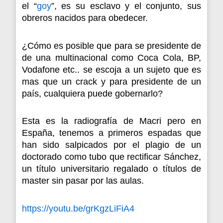
el “
goy
”, es su esclavo y el conjunto, sus
obreros nacidos para obedecer.
¿Cómo es posible que para se presidente de
de una multinacional como Coca Cola, BP,
Vodafone etc.. se escoja a un sujeto que es
mas que un crack y para presidente de un
país, cualquiera puede gobernarlo?
Esta es la radiografía de Macri pero en
España, tenemos a primeros espadas que
han sido salpicados por el plagio de un
doctorado como tubo que rectificar Sánchez,
un título universitario regalado o títulos de
master sin pasar por las aulas.
https://youtu.be/grKgzLiFiA4