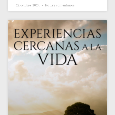
22 octubre, 2024
No hay comentarios