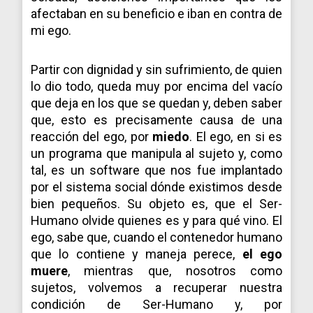
afectaban en su beneficio e iban en contra de
mi ego.
Partir con dignidad y sin sufrimiento, de quien
lo dio todo, queda muy por encima del vacío
que deja en los que se quedan y, deben saber
que, esto es precisamente causa de una
reacción del ego, por
miedo
. El ego, en si es
un programa que manipula al sujeto y, como
tal, es un software que nos fue implantado
por el sistema social dónde existimos desde
bien pequeños. Su objeto es, que el Ser-
Humano olvide quienes es y para qué vino. El
ego, sabe que, cuando el contenedor humano
que lo contiene y maneja perece,
el ego
muere
, mientras que, nosotros como
sujetos, volvemos a recuperar nuestra
condición de Ser-Humano y, por