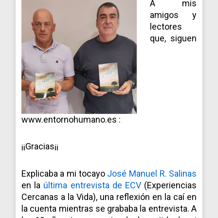
A mis
amigos y
lectores
que, siguen
www.entornohumano.es :
¡¡Gracias¡¡
Explicaba a mi tocayo
José Manuel R. Salinas
en la
última entrevista de ECV
(Experiencias
Cercanas a la Vida), una reflexión en la caí en
la cuenta mientras se grababa la entrevista. A