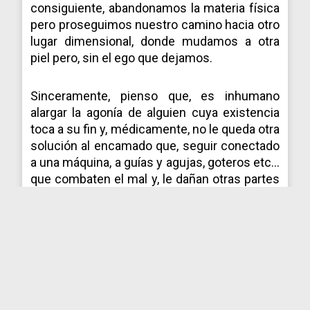
consiguiente, abandonamos la materia física
pero proseguimos nuestro camino hacia otro
lugar dimensional, donde mudamos a otra
piel pero, sin el ego que dejamos.
Sinceramente, pienso que, es inhumano
alargar la agonía de alguien cuya existencia
toca a su fin y, médicamente, no le queda otra
solución al encamado que, seguir conectado
a una máquina, a guías y agujas, goteros etc…
que combaten el mal y, le dañan otras partes
del organismo.