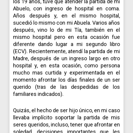
los 19 años, tuve que atender la partida de mi
Abuelo, con ingreso de hospital en coma.
Años después y, en el mismo hospital,
sucedió lo mismo con mi Abuela. Varios años
después, vino lo de mi Tía, también en el
mismo hospital pero en esta ocasión fue
diferente dando lugar a mi segundo libro
(ECV). Recientemente, atendí la partida de mi
Madre, después de un ingreso largo en otro
hospital y, en esta ocasión, como persona
mucho mas curtida y experimentada en el
momento afrontar los días finales de un ser
querido (tras de las despedidas de los
familiares indicados).
Quizás, el hecho de ser hijo único, en mi caso
llevaba implícito soportar la partida de mis
seres queridos, incluso, tener que afrontar en
soledad, decisiones importantes que les