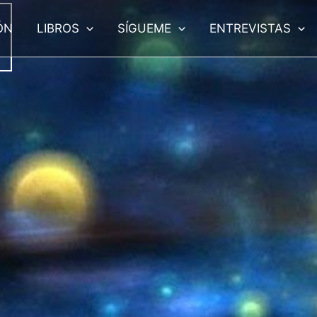
ÓN
LIBROS
SÍGUEME
ENTREVISTAS