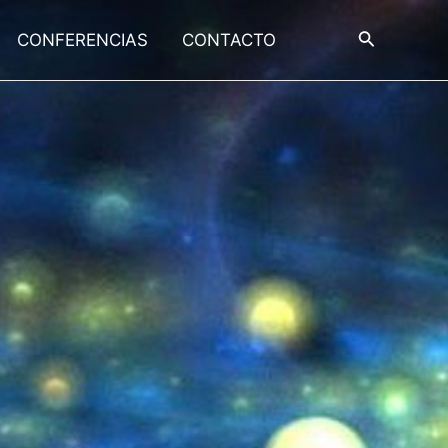
Buscar
CONFERENCIAS
CONTACTO