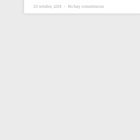
23 octubre, 2018
No hay comentarios