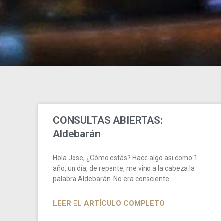
CONSULTAS ABIERTAS:
Aldebarán
Hola Jose, ¿Cómo estás? Hace algo asi como 1
año, un día, de repente, me vino a la cabeza la
palabra Aldebarán. No era consciente
LEER EL ARTÍCULO COMPLETO