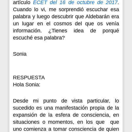
artículo
ECET del 16 de octubre de 2017
.
Cuando lo vi, me sorprendió escuchar esa
palabra y luego descubrir que Aldebarán era
un lugar en el cosmos del que os venía
información. ¿Tienes idea de porqué
escuché esa palabra?
Sonia
RESPUESTA
Hola Sonia:
Desde mi punto de vista particular, lo
sucedido es una manifestación propia de la
expansión de la esfera de consciencia, en
situaciones o momentos, en los que que
uno comienza a tomar consciencia de quien