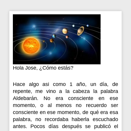
Hola Jose, ¿Cómo estás?
Hace algo asi como 1 año, un día, de
repente, me vino a la cabeza la palabra
Aldebarán. No era consciente en ese
momento, o al menos no recuerdo ser
consciente en ese momento, de qué era esa
palabra, no recordaba haberla escuchado
antes. Pocos días después se publicó el