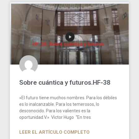
Sobre cuántica y futuros.HF-38
⁣⁣»El futuro tiene muchos nombres. Para los débiles
es lo inalcanzable. Para los temerosos, lo
desconocido. Para los valientes es la
oportunidad.V.» Victor Hugo “En tres
LEER EL ARTÍCULO COMPLETO