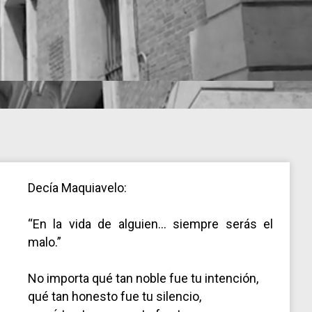
Decía Maquiavelo:
“En la vida de alguien… siempre serás el
malo.”
No importa qué tan noble fue tu intención,
qué tan honesto fue tu silencio,