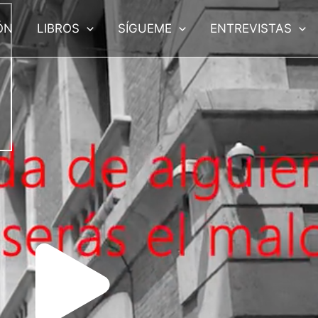
ÓN
LIBROS
SÍGUEME
ENTREVISTAS