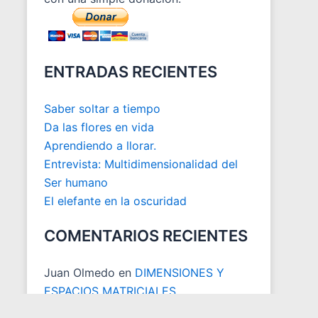
ENTRADAS RECIENTES
Saber soltar a tiempo
Da las flores en vida
Aprendiendo a llorar.
Entrevista: Multidimensionalidad del
Ser humano
El elefante en la oscuridad
COMENTARIOS RECIENTES
Juan Olmedo
en
DIMENSIONES Y
ESPACIOS MATRICIALES
Juan Carlos Otoya
en