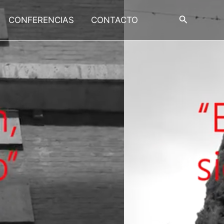
Buscar
CONFERENCIAS
CONTACTO