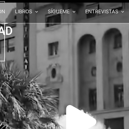
ÓN
LIBROS
SÍGUEME
ENTREVISTAS
AD