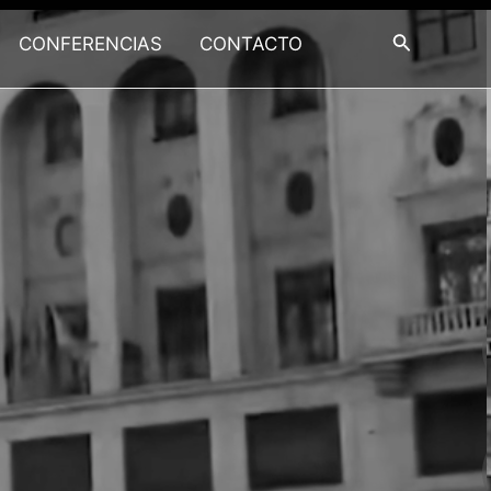
Buscar
CONFERENCIAS
CONTACTO