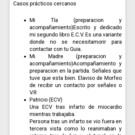
Casos prácticos cercanos
Mi Tía (preparacion y
acompañamiento)Escrito y dedicado
mi segundo libro E.C.V. Es una variante
donde no se necesitamorir para
contactar con tu Guia.
Mi Madre (preparacion y
acompañamiento)Acompañamiento y
preparacion en la partida. Señales que
tuve que esta bien. Elaviso de Morfeo
de recibir un contacto por señales o
V.R
Patricio (ECV)
Una ECV tras infarto de miocardio
mientras trabajaba.
Persona tras un infarto se vio fuera en
tercera vista como lo reanimaban y