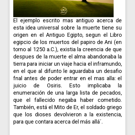
El ejemplo escrito mas antiguo acerca de
esta idea universal sobre la muerte tiene su
origen en el Antiguo Egipto, segun el Libro
egipcio de los muertos del papiro de Ani (en
torno al 1250 a.C.), existia la creencia de que
despues de la muerte el alma abandonaba la
tierra para iniciar un viaje hacia el inframundo,
en el que al difunto le aguardaba un desafio
fnal antes de poder entrar en el mas alla: el
juicio de Osiris. Esto implicaba la
enumeración de una larga lista de pecados,
que el fallecido negaba haber cometido.
También, está el Mito de Er, el soldado griego
que los dioses devolvieron a la existencia,
para que contara acerca del más allá´.