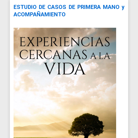
ESTUDIO DE CASOS DE PRIMERA MANO y
ACOMPAÑAMIENTO