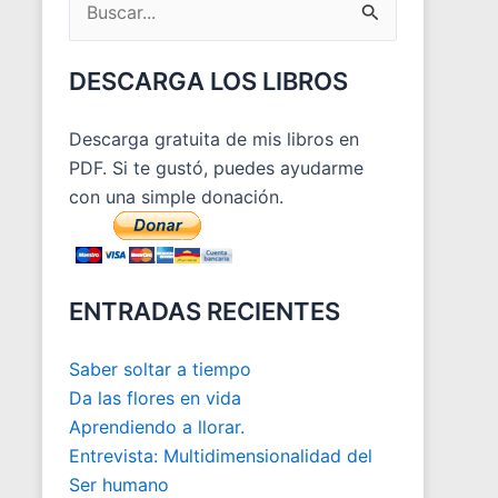
Buscar
BLOG
por:
DESCARGA LOS LIBROS
Descarga gratuita de mis libros en
PDF. Si te gustó, puedes ayudarme
con una simple donación.
ENTRADAS RECIENTES
Saber soltar a tiempo
Da las flores en vida
Aprendiendo a llorar.
Entrevista: Multidimensionalidad del
Ser humano