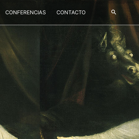
Buscar
CONFERENCIAS
CONTACTO