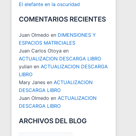
El elefante en la oscuridad
COMENTARIOS RECIENTES
Juan Olmedo
en
DIMENSIONES Y
ESPACIOS MATRICIALES
Juan Carlos Otoya
en
ACTUALIZACION DESCARGA LIBRO
yulian
en
ACTUALIZACION DESCARGA
LIBRO
Mary Janes
en
ACTUALIZACION
DESCARGA LIBRO
Juan Olmedo
en
ACTUALIZACION
DESCARGA LIBRO
ARCHIVOS DEL BLOG