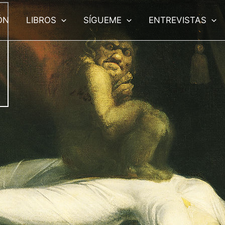
ÓN
LIBROS
SÍGUEME
ENTREVISTAS