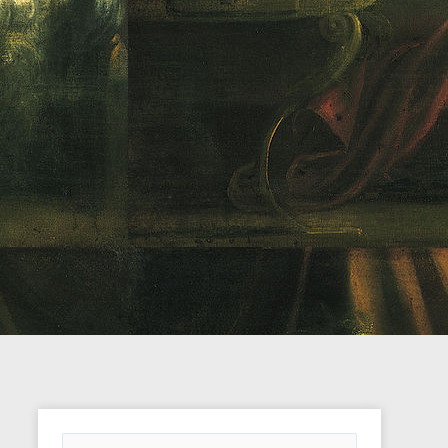
ARCHIVOS
DEL