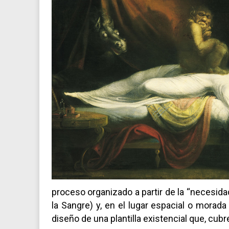
proceso organizado a partir de la “necesida
la Sangre) y, en el lugar espacial o mora
diseño de una plantilla existencial que, cubr