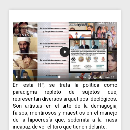
En esta HF, se trata la política como
paradigma repleto de sujetos que,
representan diversos arquetipos ideológicos.
Son artistas en el arte de la demagogia,
falsos, mentirosos y maestros en el manejo
de la hipocresía que, sodomita a la masa
incapaz de ver el toro que tienen delante.