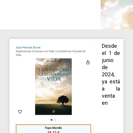
Desde
el 1 de
junio
de
2024,
ya está
a la
venta
en