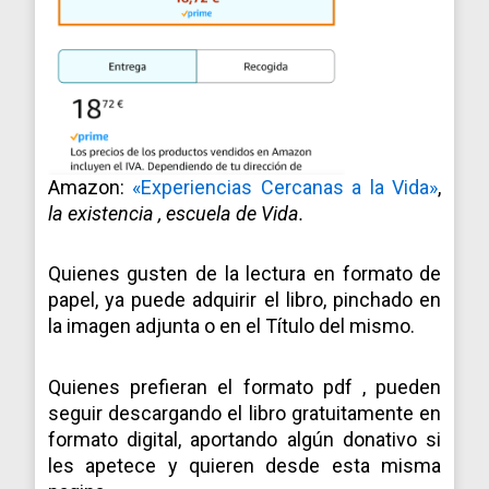
Amazon:
«Experiencias Cercanas a la Vida»
,
la existencia , escuela de Vida.
Quienes gusten de la lectura en formato de
papel, ya puede adquirir el libro, pinchado en
la imagen adjunta o en el Título del mismo.
Quienes prefieran el formato pdf , pueden
seguir descargando el libro gratuitamente en
formato digital, aportando algún donativo si
les apetece y quieren desde esta misma