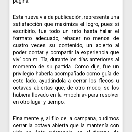
pagina.
Esta nueva vía de publicación, representa una
satisfacción que maximiza el logro, pues si
escribirlo, fue todo un reto hasta hallar el
formato adecuado, rehacer no menos de
cuatro veces su contenido, un acierto al
poder contar y compartir la experiencia que
viví con mi Tía, durante los días anteriores al
momento de su partida. Como dije, fue un
privilegio haberla acompañado como guía de
este lado, ayudándola a cerrar los flecos u
octavas abiertas que, de otro modo, se los
hubiera llevado en la «mochila» para resolver
en otro lugar y tiempo.
Finalmente y, al filo de la campana, pudimos
cerrar la octava abierta que la mantenía con