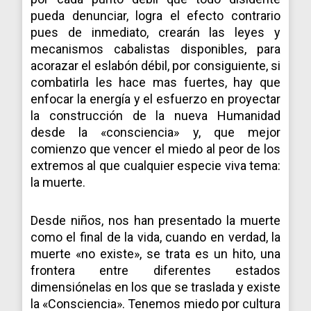
pueda denunciar, logra el efecto contrario
pues de inmediato, crearán las leyes y
mecanismos cabalistas disponibles, para
acorazar el eslabón débil, por consiguiente, si
combatirla les hace mas fuertes, hay que
enfocar la energía y el esfuerzo en proyectar
la construcción de la nueva Humanidad
desde la «consciencia» y, que mejor
comienzo que vencer el miedo al peor de los
extremos al que cualquier especie viva tema:
la muerte.
Desde niños, nos han presentado la muerte
como el final de la vida, cuando en verdad, la
muerte «no existe», se trata es un hito, una
frontera entre diferentes estados
dimensiónelas en los que se traslada y existe
la «Consciencia». Tenemos miedo por cultura