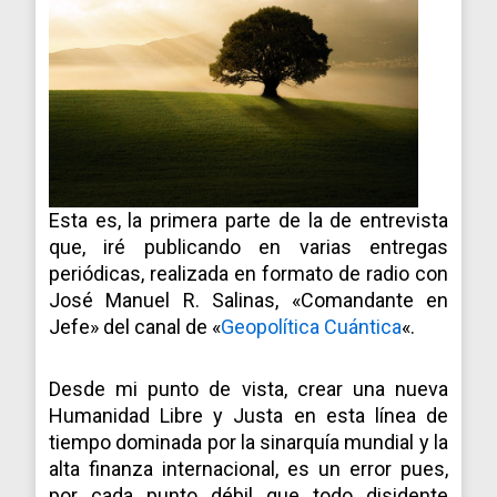
Esta es, la primera parte de la de entrevista
que, iré publicando en varias entregas
periódicas, realizada en formato de radio con
José Manuel R. Salinas, «Comandante en
Jefe» del canal de «
Geopolítica Cuántica
«.
Desde mi punto de vista, crear una nueva
Humanidad Libre y Justa en esta línea de
tiempo dominada por la sinarquía mundial y la
alta finanza internacional, es un error pues,
por cada punto débil que todo disidente