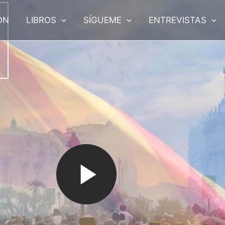
ÓN
LIBROS
SÍGUEME
ENTREVISTAS