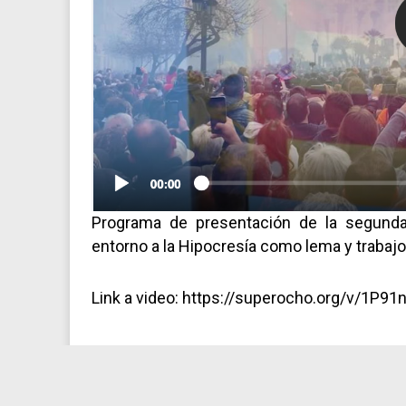
Programa de presentación de la segunda
entorno a la Hipocresía como lema y trabaj
Link a video: https://superocho.org/v/1P91