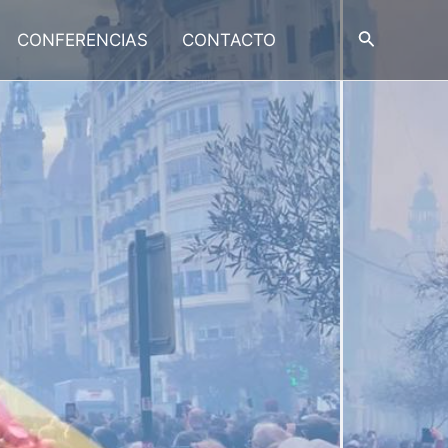
Buscar
CONFERENCIAS
CONTACTO