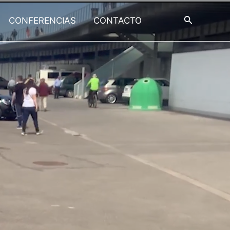
Buscar
CONFERENCIAS
CONTACTO