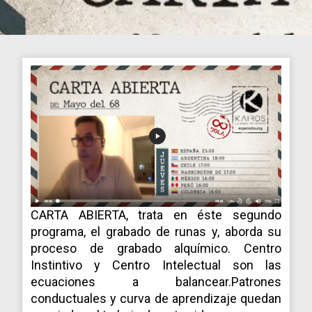
CARTA ABIERTA, trata en éste segundo
programa, el grabado de runas y, aborda su
proceso de grabado alquímico. Centro
Instintivo y Centro Intelectual son las
ecuaciones a balancear.Patrones
conductuales y curva de aprendizaje quedan