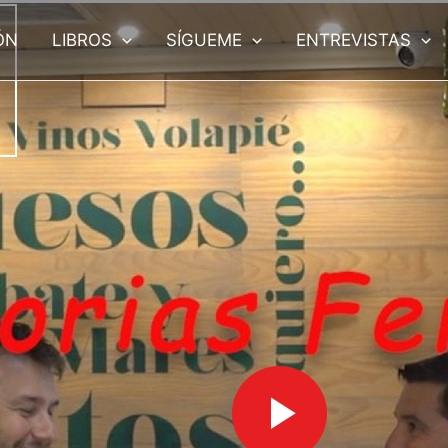
ÓN
LIBROS
SÍGUEME
ENTREVISTAS