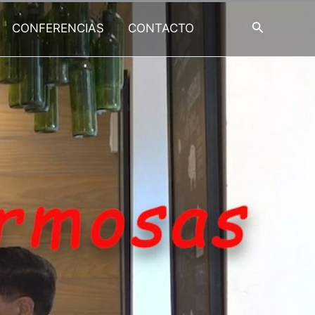
Buscar
CONFERENCIAS
CONTACTO