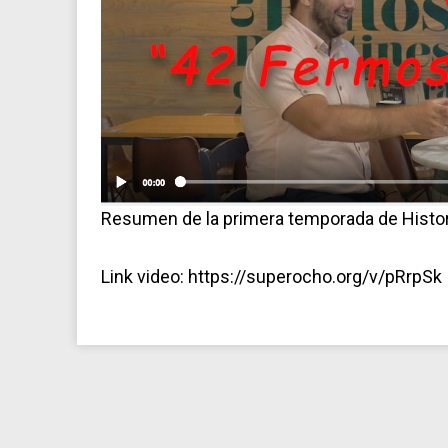
Resumen de la primera temporada de Histo
Link video: https://superocho.org/v/pRrpSk