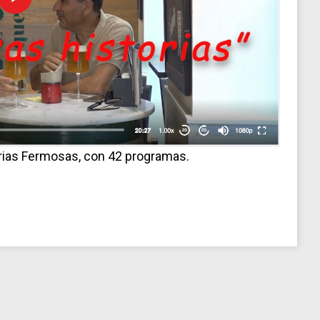
rias Fermosas, con 42 programas.