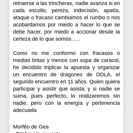
retraerse a las trincheras, nadie avanza si en
cada escollo, pereza, indecisión, apatía,
ataque o fracaso cambiamos el rumbo o nos
acobardamos por miedo a hacer lo que se
debe hacer, por miedo a accionar desde la
certeza de lo que somos…..
Como no me conformo con fracasos o
medias tintas y menos con sopa de caracol,
he
decidido triplicar la apuesta y organizar
un encuentro de dragones de DDLA, el
segundo encuentro en 11 años. Quien quiera
participar y asistir que asista, y si nadie se
suma, pues perfecto, lo realizaremos sin
nadie, pero con la energía y pertenencia
adecuada
Morféo de Gea