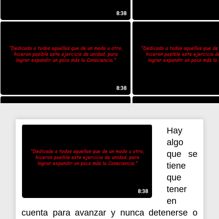
Hay
algo
que se
tiene
que
tener
en
cuenta para avanzar y nunca detenerse o