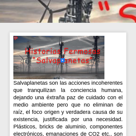
Salvaplanetas son las acciones incoherentes
que tranquilizan la conciencia humana,
dejando una éxtraña paz de cuidado con el
medio ambiente pero que no eliminan de
raíz, el foco origen y verdadera causa de su
existencia, justificada por una necesidad.
Plásticos, bricks de aluminio, componentes
electrónicos, emanaciones de CO2 etc.. son