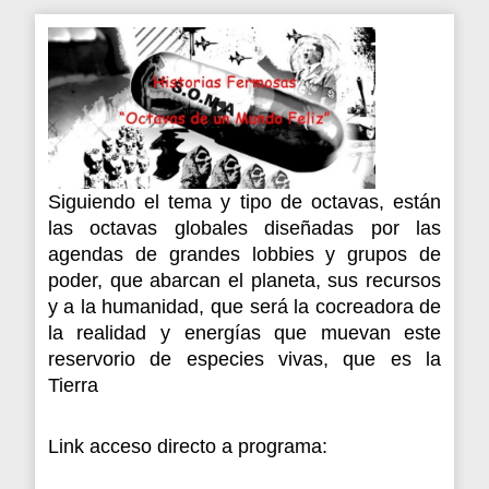
⁣Siguiendo el tema y tipo de octavas, están
las octavas globales diseñadas por las
agendas de grandes lobbies y grupos de
poder, que abarcan el planeta, sus recursos
y a la humanidad, que será la cocreadora de
la realidad y energías que muevan este
reservorio de especies vivas, que es la
Tierra
Link acceso directo a programa: