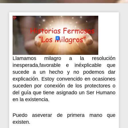
Llamamos milagro a la resolución
inesperada,favorable e inéxplicable que
sucede a un hecho y no podemos dar
explicación. Estoy convencido en ocasiones
suceden por conexión de los protectores o
del guía que tiene asignado un Ser Humano
en la existencia.
Puedo aseverar de primera mano que
existen.