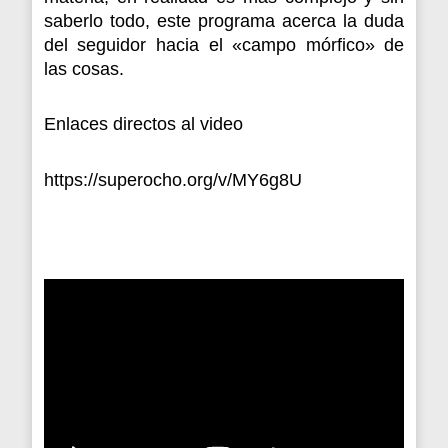
saberlo todo, este programa acerca la duda
del seguidor hacia el «campo mórfico» de
las cosas.
Enlaces directos al video
https://superocho.org/v/MY6g8U