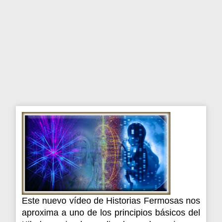
Este nuevo vídeo de Historias Fermosas nos
aproxima a uno de los principios básicos del