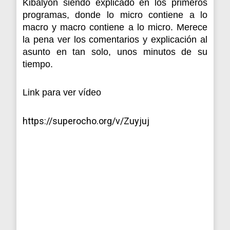
Kibalyon siendo explicado en los primeros
programas, donde lo micro contiene a lo
macro y macro contiene a lo micro. Merece
la pena ver los comentarios y explicación al
asunto en tan solo, unos minutos de su
tiempo.
Link para ver vídeo
https://superocho.org/v/Zuyjuj