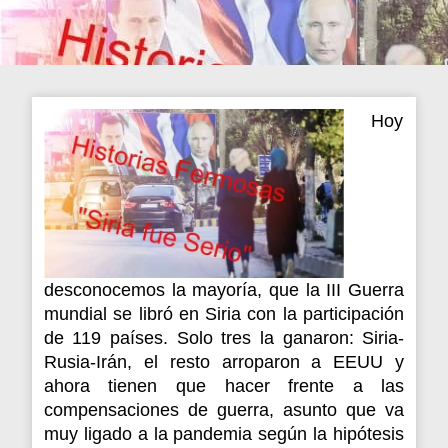
Hoy
desconocemos la mayoría, que la III Guerra
mundial se libró en Siria con la participación
de 119 países. Solo tres la ganaron: Siria-
Rusia-Irán, el resto arroparon a EEUU y
ahora tienen que hacer frente a las
compensaciones de guerra, asunto que va
muy ligado a la pandemia según la hipótesis