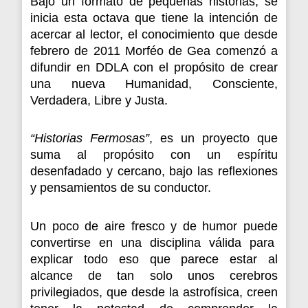
Bajo un formato de pequeñas historias, se
inicia esta octava que tiene la intención de
acercar al lector, el conocimiento que desde
febrero de 2011 Morféo de Gea comenzó a
difundir en DDLA con el propósito de crear
una nueva Humanidad, Consciente,
Verdadera, Libre y Justa.
“Historias Fermosas”
, es un proyecto que
suma al propósito con un espíritu
desenfadado y cercano, bajo las reflexiones
y pensamientos de su conductor.
Un poco de aire fresco y de humor puede
convertirse en una disciplina válida para
explicar todo eso que parece estar al
alcance de tan solo unos cerebros
privilegiados, que desde la astrofísica, creen