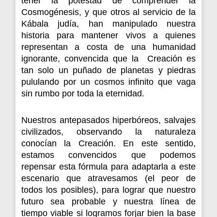
tener la potestad de comprender la
Cosmogénesis, y que otros al servicio de la
Kábala judía, han manipulado nuestra
historia para mantener vivos a quienes
representan a costa de una humanidad
ignorante, convencida que la Creación es
tan solo un puñado de planetas y piedras
pululando por un cosmos infinito que vaga
sin rumbo por toda la eternidad.
Nuestros antepasados hiperbóreos, salvajes
civilizados, observando la naturaleza
conocían la Creación. En este sentido,
estamos convencidos que podemos
repensar esta fórmula para adaptarla a este
escenario que atravesamos (el peor de
todos los posibles), para lograr que nuestro
futuro sea probable y nuestra línea de
tiempo viable si logramos forjar bien la base