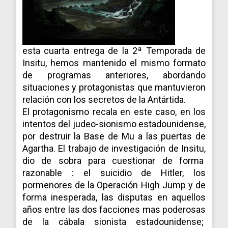
esta cuarta entrega de la 2ª Temporada de
Insitu, hemos mantenido el mismo formato
de programas anteriores, abordando
situaciones y protagonistas que mantuvieron
relación con los secretos de la Antártida.
El protagonismo recala en este caso, en los
intentos del judeo-sionismo estadounidense,
por destruir la Base de Mu a las puertas de
Agartha. El trabajo de investigación de Insitu,
dio de sobra para cuestionar de forma
razonable : el suicidio de Hitler, los
pormenores de la Operación High Jump y de
forma inesperada, las disputas en aquellos
años entre las dos facciones mas poderosas
de la cábala sionista estadounidense;