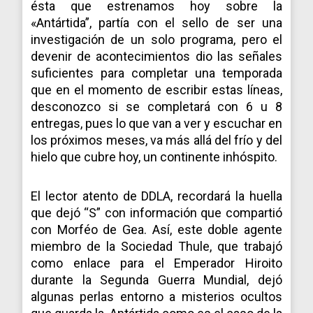
ésta que estrenamos hoy sobre la
«Antártida”, partía con el sello de ser una
investigación de un solo programa, pero el
devenir de acontecimientos dio las señales
suficientes para completar una temporada
que en el momento de escribir estas líneas,
desconozco si se completará con 6 u 8
entregas, pues lo que van a ver y escuchar en
los próximos meses, va más allá del frío y del
hielo que cubre hoy, un continente inhóspito.
El lector atento de DDLA, recordará la huella
que dejó “S” con información que compartió
con Morféo de Gea. Así, este doble agente
miembro de la Sociedad Thule, que trabajó
como enlace para el Emperador Hiroito
durante la Segunda Guerra Mundial, dejó
algunas perlas entorno a misterios ocultos