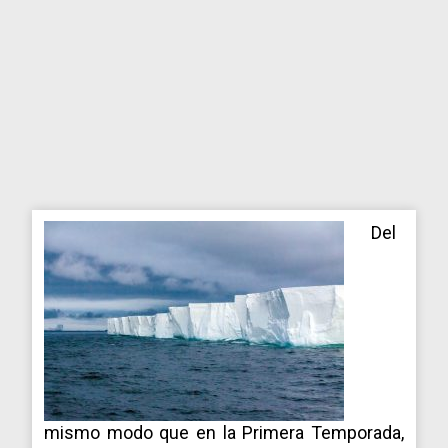
Del
mismo modo que en la Primera Temporada,