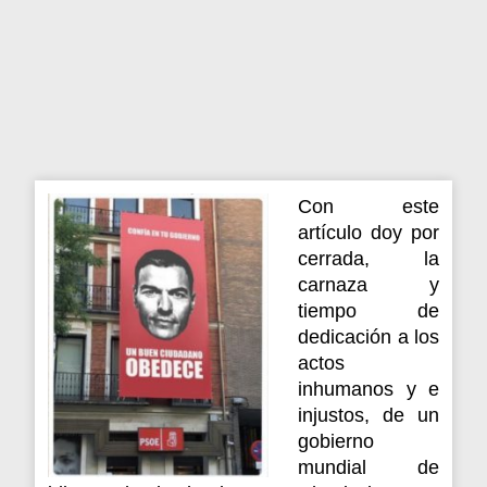
Con este
artículo doy por
cerrada, la
carnaza y
tiempo de
dedicación a los
actos
inhumanos y e
injustos, de un
gobierno
mundial de