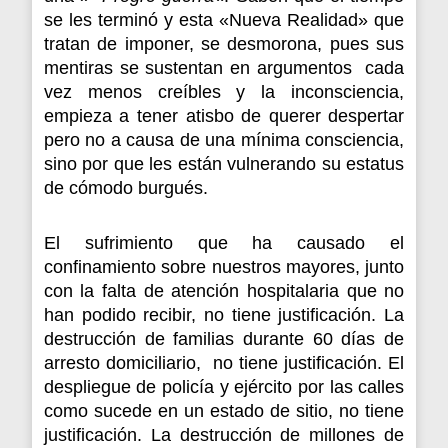
se les terminó y esta «Nueva Realidad» que
tratan de imponer, se desmorona, pues sus
mentiras se sustentan en argumentos cada
vez menos creíbles y la inconsciencia,
empieza a tener atisbo de querer despertar
pero no a causa de una mínima consciencia,
sino por que les están vulnerando su estatus
de cómodo burgués.
El sufrimiento que ha causado el
confinamiento sobre nuestros mayores, junto
con la falta de atención hospitalaria que no
han podido recibir, no tiene justificación. La
destrucción de familias durante 60 días de
arresto domiciliario, no tiene justificación. El
despliegue de policía y ejército por las calles
como sucede en un estado de sitio, no tiene
justificación. La destrucción de millones de