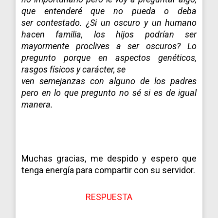
que entenderé que no pueda o deba
ser contestado. ¿Si un oscuro y un humano
hacen familia, los hijos podrían ser
mayormente proclives a ser oscuros? Lo
pregunto porque en aspectos genéticos,
rasgos físicos y carácter, se
ven semejanzas con alguno de los padres
pero en lo que pregunto no sé si es de igual
manera.
Muchas gracias, me despido y espero que
tenga energía para compartir con su servidor.
RESPUESTA