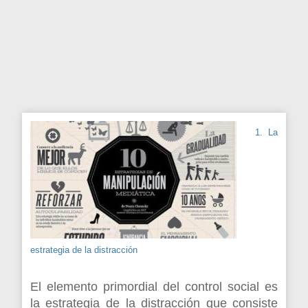
1. La
estrategia de la distracción
El elemento primordial del control social es
la estrategia de la distracción que consiste