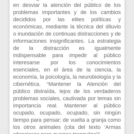
en desviar la atención del público de los
problemas importantes y de los cambios
decididos por las elites políticas y
económicas, mediante la técnica del diluvio
o inundación de continuas distracciones y de
informaciones insignificantes. La estrategia
de la distracción es igualmente
indispensable para impedir al público
interesarse por los conocimientos
esenciales, en el área de la ciencia, la
economía, la psicología, la neurobiología y la
cibernética. “Mantener la Atención del
público distraída, lejos de los verdaderos
problemas sociales, cautivada por temas sin
importancia real. Mantener al público
ocupado, ocupado, ocupado, sin ningún
tiempo para pensar; de vuelta a granja como
los otros animales (cita del texto ‘Armas