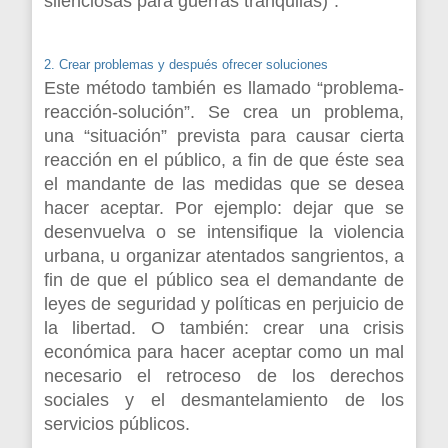
silenciosas para guerras tranquilas)”.
2. Crear problemas y después ofrecer soluciones
Este método también es llamado “problema-
reacción-solución”. Se crea un problema,
una “situación” prevista para causar cierta
reacción en el público, a fin de que éste sea
el mandante de las medidas que se desea
hacer aceptar. Por ejemplo: dejar que se
desenvuelva o se intensifique la violencia
urbana, u organizar atentados sangrientos, a
fin de que el público sea el demandante de
leyes de seguridad y políticas en perjuicio de
la libertad. O también: crear una crisis
económica para hacer aceptar como un mal
necesario el retroceso de los derechos
sociales y el desmantelamiento de los
servicios públicos.