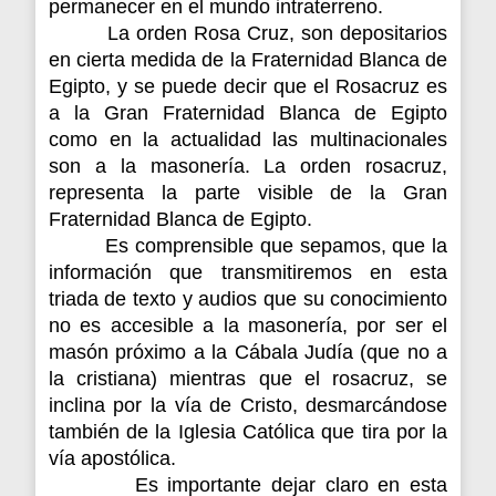
permanecer en el mundo intraterreno.
La orden Rosa Cruz, son depositarios
en cierta medida de la Fraternidad Blanca de
Egipto, y se puede decir que el Rosacruz es
a la Gran Fraternidad Blanca de Egipto
como en la actualidad las multinacionales
son a la masonería. La orden rosacruz,
representa la parte visible de la Gran
Fraternidad Blanca de Egipto.
Es comprensible que sepamos, que la
información que transmitiremos en esta
triada de texto y audios que su conocimiento
no es accesible a la masonería, por ser el
masón próximo a la Cábala Judía (que no a
la cristiana) mientras que el rosacruz, se
inclina por la vía de Cristo, desmarcándose
también de la Iglesia Católica que tira por la
vía apostólica.
Es importante dejar claro en esta