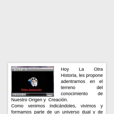
Hoy La Otra
Historia, les propone
adentrarnos en el
terreno del
conocimiento de
Nuestro Origen y Creación.
Como venimos indicándoles, vivimos y
formamos parte de un universo dual y de