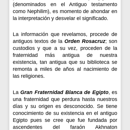
(denominados en el Antiguo testamento
como Nephilim), es momento de ahondar en
la interpretación y desvelar el significado.
La información que revelamos, procede de
antiguos textos de la
Orden Rosacruz
; son
custodios y que a su vez, proceden de la
fraternidad más antigua de nuestra
existencia, tan antigua que su biblioteca se
remonta a miles de años al nacimiento de
las religiones.
La
Gran Fraternidad Blanca de Egipto
, es
una fraternidad que perdura hasta nuestros
días y su origen es desconocido. Se tiene
conocimiento de su existencia en el antiguo
Egipto pues se cree que fue fundada por
ascendentes del faraón Akhnaton