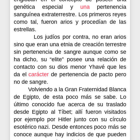
genética especial y
una
pertenencia
sanguínea extraterrestre. Los primeros reyes
como tal, fueron arios y procedían de las
estrellas.
Los judíos por contra, no eran arios
sino que eran una etnia de creación terrestre
sin pertenencia de sangre aunque como se
ha dicho, su “elite” posee una relación de
contacto con su dios menor Yhavé que les
da el
carácter
de pertenencia de pacto pero
no de sangre.
Volviendo a la Gran Fraternidad Blanca
de Egipto, de esta poco más se sabe. Lo
último conocido fue acerca de su traslado
desde Egipto al Tíbet; allí fueron visitados
por ejemplo por Hitler junto con su círculo
esotérico nazi. Desde entonces poco más se
conoce aunque hay indicios de que pueden