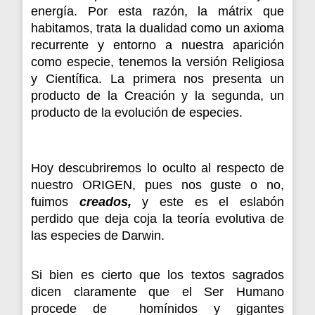
energía. Por esta razón, la mátrix que
habitamos, trata la dualidad como un axioma
recurrente y entorno a nuestra aparición
como especie, tenemos la versión Religiosa
y Científica. La primera nos presenta un
producto de la Creación y la segunda, un
producto de la evolución de especies.
Hoy descubriremos lo oculto al respecto de
nuestro ORIGEN, pues nos guste o no,
fuimos
creados,
y este es el eslabón
perdido que deja coja la teoría evolutiva de
las especies de Darwin.
Si bien es cierto que los textos sagrados
dicen claramente que el Ser Humano
procede de homínidos y gigantes