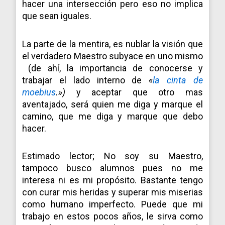
hacer una intersección pero eso no implica
que sean iguales.
La parte de la mentira, es nublar la visión que
el verdadero Maestro subyace en uno mismo
(de ahí, la importancia de conocerse y
trabajar el lado interno de
«
la cinta de
moebius
.»)
y aceptar que otro mas
aventajado, será quien me diga y marque el
camino, que me diga y marque que debo
hacer.
Estimado lector; No soy su Maestro,
tampoco busco alumnos pues no me
interesa ni es mi propósito. Bastante tengo
con curar mis heridas y superar mis miserias
como humano imperfecto. Puede que mi
trabajo en estos pocos años, le sirva como