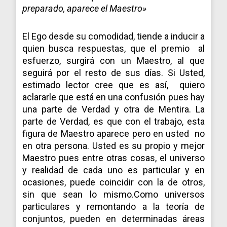
preparado, aparece el Maestro»
El Ego desde su comodidad, tiende a inducir a
quien busca respuestas, que el premio al
esfuerzo, surgirá con un Maestro, al que
seguirá por el resto de sus días. Si Usted,
estimado lector cree que es así, quiero
aclararle que está en una confusión pues hay
una parte de Verdad y otra de Mentira. La
parte de Verdad, es que con el trabajo, esta
figura de Maestro aparece pero en usted no
en otra persona. Usted es su propio y mejor
Maestro pues entre otras cosas, el universo
y realidad de cada uno es particular y en
ocasiones, puede coincidir con la de otros,
sin que sean lo mismo.Como universos
particulares y remontando a la teoría de
conjuntos, pueden en determinadas áreas