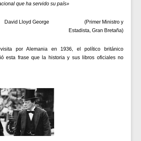
cional que ha servido su país»
David Lloyd George (
Primer Ministro y
Estadista, Gran Bretaña)
isita por Alemania en 1936, el político británico
ó esta frase que la historia y sus libros oficiales no