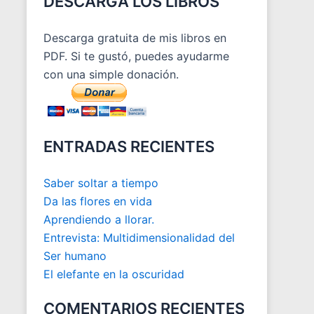
DESCARGA LOS LIBROS
Descarga gratuita de mis libros en
PDF. Si te gustó, puedes ayudarme
con una simple donación.
ENTRADAS RECIENTES
Saber soltar a tiempo
Da las flores en vida
Aprendiendo a llorar.
Entrevista: Multidimensionalidad del
Ser humano
El elefante en la oscuridad
COMENTARIOS RECIENTES