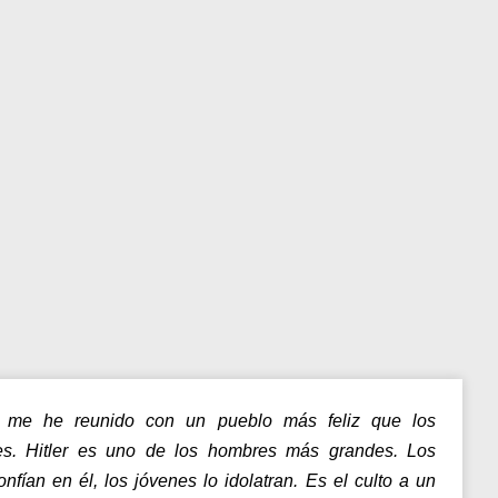
 me he reunido con un pueblo más feliz que los
s. Hitler es uno de los hombres más grandes. Los
onfían en él, los jóvenes lo idolatran. Es el culto a un