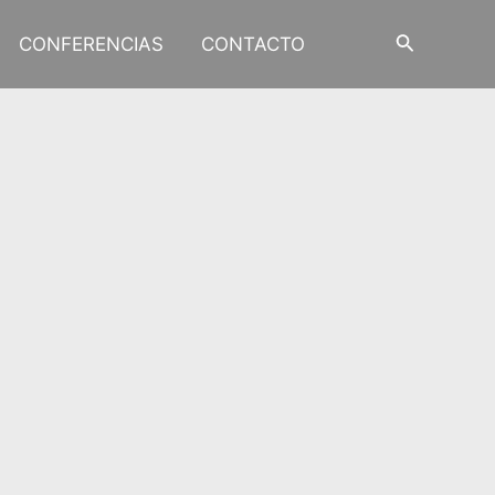
Buscar
CONFERENCIAS
CONTACTO