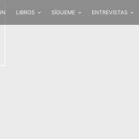
ÓN
LIBROS
SÍGUEME
ENTREVISTAS