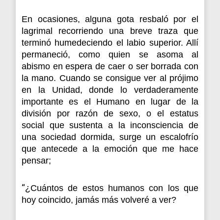
En ocasiones, alguna gota resbaló por el
lagrimal recorriendo una breve traza que
terminó humedeciendo el labio superior. Allí
permaneció, como quien se asoma al
abismo en espera de caer o ser borrada con
la mano. Cuando se consigue ver al prójimo
en la Unidad, donde lo verdaderamente
importante es el Humano en lugar de la
división por razón de sexo, o el estatus
social que sustenta a la inconsciencia de
una sociedad dormida, surge un escalofrío
que antecede a la emoción que me hace
pensar;
“
¿Cuántos de estos humanos con los que
hoy coincido, jamás más volveré a ver?