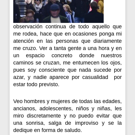
observación continua de todo aquello que
me rodea, hace que en ocasiones ponga mi
atención en las personas que diariamente
me cruzo. Ver a tanta gente a una hora y en
un espacio concreto donde nuestros
caminos se cruzan, me entumecen los ojos,
pues soy consciente que nada sucede por
azar, y nadie aparece por casualidad por
estar todo previsto.
Veo hombres y mujeres de todas las edades,
ancianos, adolescentes, niños y niñas, les
miro discretamente y no puedo evitar que
una sonrisa, salga de improviso y se la
dedique en forma de saludo.