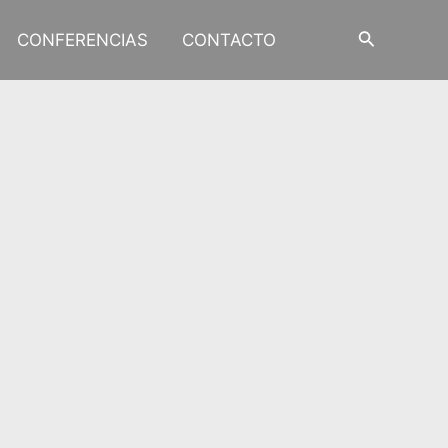
Buscar
CONFERENCIAS
CONTACTO