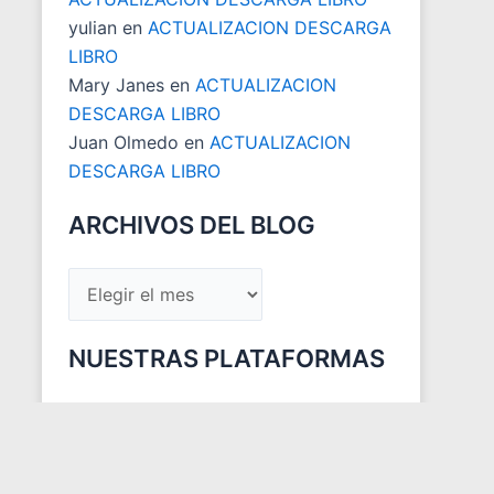
yulian
en
ACTUALIZACION DESCARGA
LIBRO
Mary Janes
en
ACTUALIZACION
DESCARGA LIBRO
Juan Olmedo
en
ACTUALIZACION
DESCARGA LIBRO
ARCHIVOS DEL BLOG
NUESTRAS PLATAFORMAS