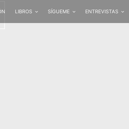
ÓN
LIBROS
SÍGUEME
ENTREVISTAS