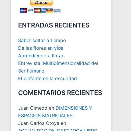
ENTRADAS RECIENTES
Saber soltar a tiempo
Da las flores en vida
Aprendiendo a llorar.
Entrevista: Multidimensionalidad del
Ser humano
El elefante en la oscuridad
COMENTARIOS RECIENTES
Juan Olmedo
en
DIMENSIONES Y
ESPACIOS MATRICIALES
Juan Carlos Otoya
en
ACTUALIZACION DESCARGA LIBRO